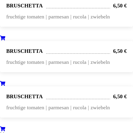
BRUSCHETTA
6,50 €
fruchtige tomaten | parmesan | rucola | zwiebeln
BRUSCHETTA
6,50 €
fruchtige tomaten | parmesan | rucola | zwiebeln
BRUSCHETTA
6,50 €
fruchtige tomaten | parmesan | rucola | zwiebeln