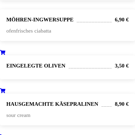
MÖHREN-INGWERSUPPE
6,90 €
ofenfrisches ciabatta
EINGELEGTE OLIVEN
3,50 €
HAUSGEMACHTE KÄSEPRALINEN
8,90 €
sour cream