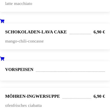
latte macchiato
SCHOKOLADEN-LAVA CAKE
6,90 €
mango-chili-concasse
VORSPEISEN
MÖHREN-INGWERSUPPE
6,90 €
ofenfrisches ciabatta