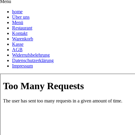
Menu
home
Über uns
Menü
Restaurant
Kontakt
Warenkorb
Kasse
AGB
Widerrufsbelehrung
Datenschutzerklärung
Impressum