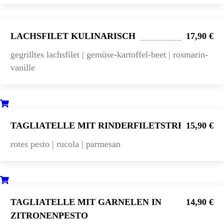
LACHSFILET KULINARISCH
17,90 €
gegrilltes lachsfilet | gemüse-kartoffel-beet | rosmarin-
vanille
TAGLIATELLE MIT RINDERFILETSTREIFEN
15,90 €
rotes pesto | rucola | parmesan
TAGLIATELLE MIT GARNELEN IN
14,90 €
ZITRONENPESTO