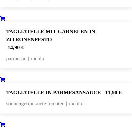
TAGLIATELLE MIT GARNELEN IN
ZITRONENPESTO
14,90 €
parmesan | rucola
TAGLIATELLE IN PARMESANSAUCE
11,90 €
sonnengetrocknete tomaten | rucola