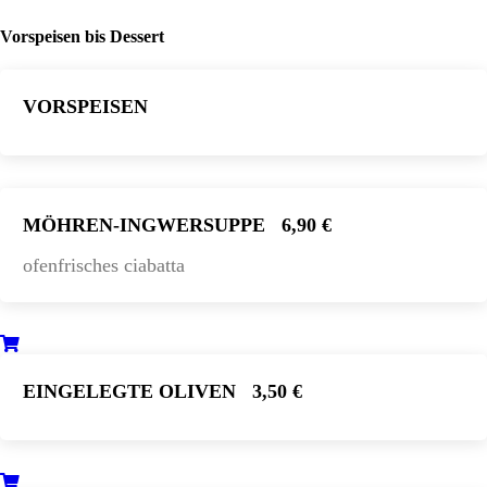
Vorspeisen bis Dessert
VORSPEISEN
MÖHREN-INGWERSUPPE
6,90 €
ofenfrisches ciabatta
EINGELEGTE OLIVEN
3,50 €