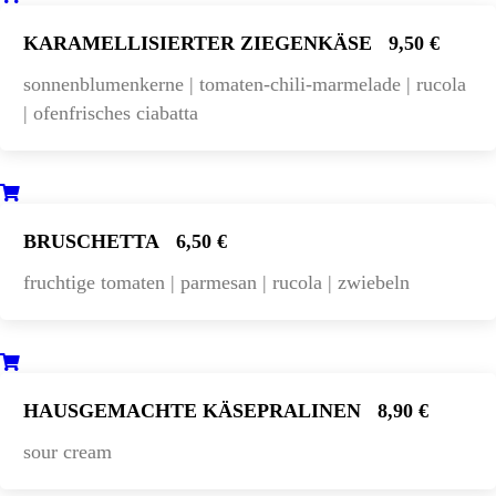
KARAMELLISIERTER ZIEGENKÄSE
9,50 €
sonnenblumenkerne | tomaten-chili-marmelade | rucola
| ofenfrisches ciabatta
BRUSCHETTA
6,50 €
fruchtige tomaten | parmesan | rucola | zwiebeln
HAUSGEMACHTE KÄSEPRALINEN
8,90 €
sour cream