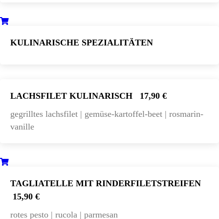
KULINARISCHE SPEZIALITÄTEN
LACHSFILET KULINARISCH
17,90 €
gegrilltes lachsfilet | gemüse-kartoffel-beet | rosmarin-
vanille
TAGLIATELLE MIT RINDERFILETSTREIFEN
15,90 €
rotes pesto | rucola | parmesan