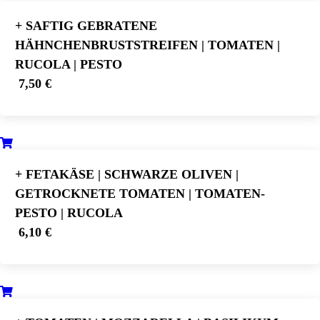
+ SAFTIG GEBRATENE
HÄHNCHENBRUSTSTREIFEN | TOMATEN |
RUCOLA | PESTO
7,50 €
+ FETAKÄSE | SCHWARZE OLIVEN |
GETROCKNETE TOMATEN | TOMATEN-
PESTO | RUCOLA
6,10 €