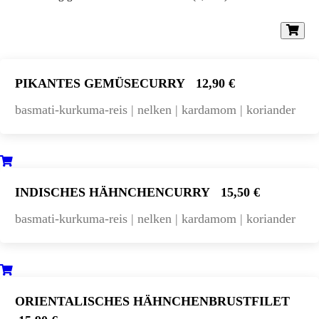
PIKANTES GEMÜSECURRY
12,90 €
basmati-kurkuma-reis | nelken | kardamom | koriander
INDISCHES HÄHNCHENCURRY
15,50 €
basmati-kurkuma-reis | nelken | kardamom | koriander
ORIENTALISCHES HÄHNCHENBRUSTFILET