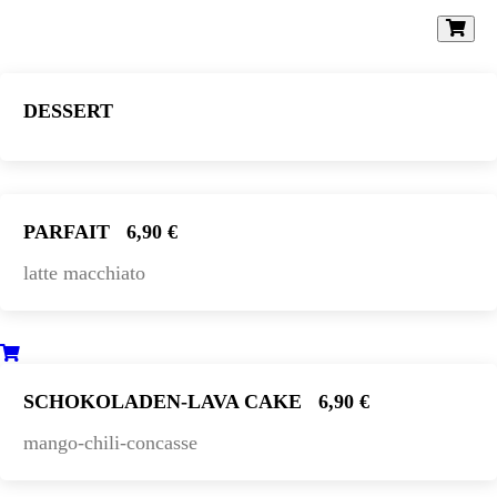
DESSERT
PARFAIT
6,90 €
latte macchiato
SCHOKOLADEN-LAVA CAKE
6,90 €
mango-chili-concasse