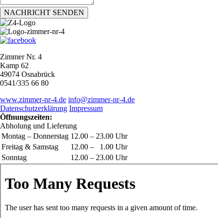
NACHRICHT SENDEN
Zimmer Nr. 4
Kamp 62
49074 Osnabrück
0541/335 66 80
www.zimmer-nr-4.de
info@zimmer-nr-4.de
Datenschutzerklärung
Impressum
Öffnungszeiten:
Abholung und Lieferung
Montag – Donnerstag
12.00 – 23.00 Uhr
Freitag & Samstag
12.00 – 1.00 Uhr
Sonntag
12.00 – 23.00 Uhr