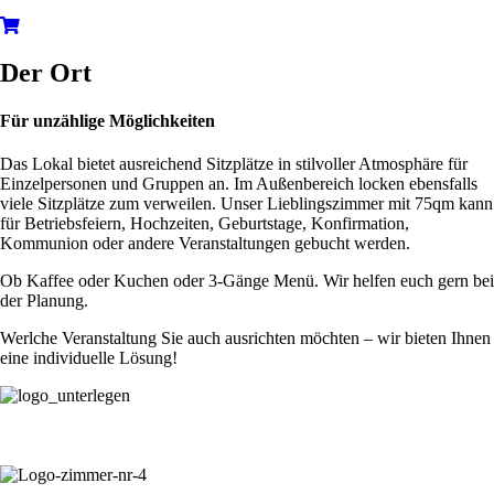
Der Ort
Für unzählige Möglichkeiten
Das Lokal bietet ausreichend Sitzplätze in stilvoller Atmosphäre für
Einzelpersonen und Gruppen an. Im Außenbereich locken ebensfalls
viele Sitzplätze zum verweilen. Unser Lieblingszimmer mit 75qm kann
für Betriebsfeiern, Hochzeiten, Geburtstage, Konfirmation,
Kommunion oder andere Veranstaltungen gebucht werden.
Ob Kaffee oder Kuchen oder 3-Gänge Menü. Wir helfen euch gern bei
der Planung.
Werlche Veranstaltung Sie auch ausrichten möchten – wir bieten Ihnen
eine individuelle Lösung!