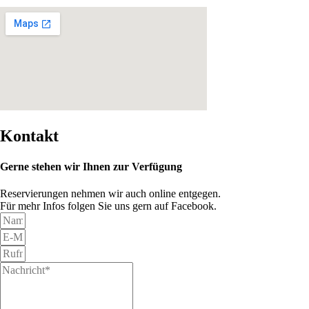
Kontakt
Gerne stehen wir Ihnen zur Verfügung
Reservierungen nehmen wir auch online entgegen.
Für mehr Infos folgen Sie uns gern auf Facebook.