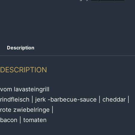
Description
DESCRIPTION
vom lavasteingrill
rindfleisch | jerk -barbecue-sauce | cheddar |
rote zwiebelringe |
bacon | tomaten