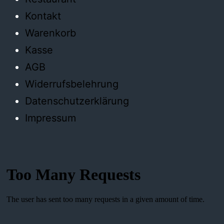
Kontakt
Warenkorb
Kasse
AGB
Widerrufsbelehrung
Datenschutzerklärung
Impressum