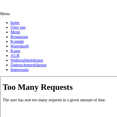
Menu
home
Über uns
Menü
Restaurant
Kontakt
Warenkorb
Kasse
AGB
Widerrufsbelehrung
Datenschutzerklärung
Impressum